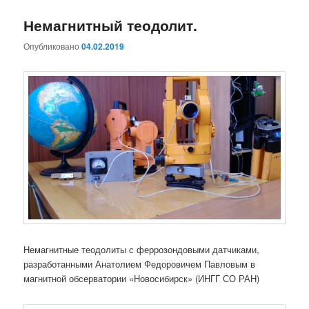
Немагнитный теодолит.
Опубликовано
04.02.2019
Немагнитные теодолиты с феррозондовыми датчиками,
разработанными Анатолием Федоровичем Павловым в
магнитной обсерватории «Новосибирск» (ИНГГ СО РАН)