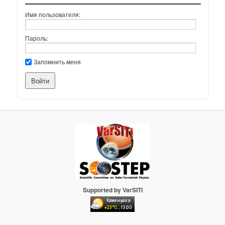
Имя пользователя:
Пароль:
Запомнить меня
Supported by VarSITI