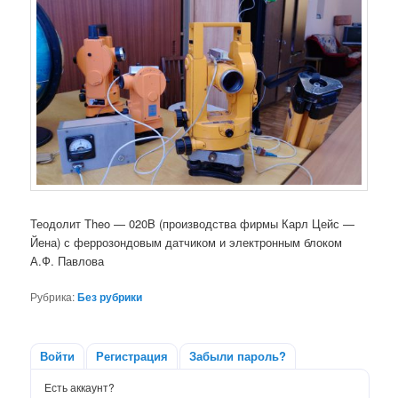
Теодолит Theo — 020B (производства фирмы Карл Цейс —
Йена) с феррозондовым датчиком и электронным блоком
А.Ф. Павлова
Рубрика:
Без рубрики
Войти
Регистрация
Забыли пароль?
Есть аккаунт?